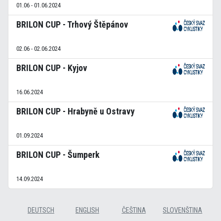
01.06 - 01.06.2024
BRILON CUP - Trhový Štěpánov
02.06 - 02.06.2024
BRILON CUP - Kyjov
16.06.2024
BRILON CUP - Hrabyně u Ostravy
01.09.2024
BRILON CUP - Šumperk
14.09.2024
DEUTSCH
ENGLISH
ČEŠTINA
SLOVENŠTINA