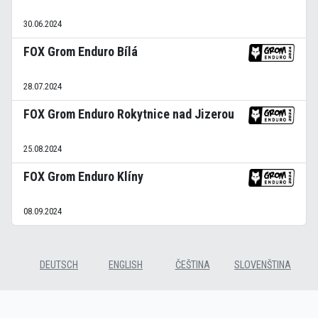
30.06.2024
FOX Grom Enduro Bílá
28.07.2024
FOX Grom Enduro Rokytnice nad Jizerou
25.08.2024
FOX Grom Enduro Klíny
08.09.2024
DEUTSCH
ENGLISH
ČEŠTINA
SLOVENŠTINA