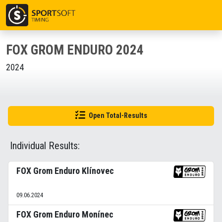
FOX GROM ENDURO 2024
2024
Open Total-Results
Individual Results:
FOX Grom Enduro Klínovec
09.06.2024
FOX Grom Enduro Monínec